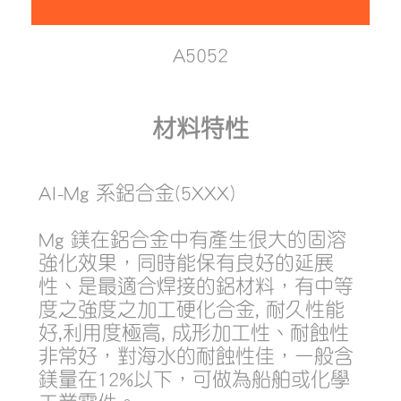
A5052
材料特性
Al-Mg 系鋁合金(5XXX)
Mg 鎂在鋁合金中有產生很大的固溶
強化效果，同時能保有良好的延展
性、是最適合焊接的鋁材料，有中等
度之強度之加工硬化合金, 耐久性能
好,利用度極高, 成形加工性、耐蝕性
非常好，對海水的耐蝕性佳，一般含
鎂量在12%以下，可做為船舶或化學