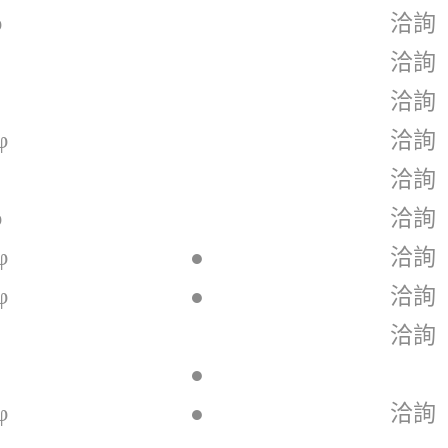
φ
洽詢
洽詢
洽詢
φ
洽詢
洽詢
φ
洽詢
φ
●
洽詢
φ
●
洽詢
洽詢
●
φ
●
洽詢