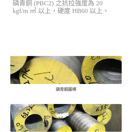
磷青銅 (PBC2) 之抗拉強度為 20
kgf/m ㎡ 以上，硬度 HB60 以上。
磷青銅圓棒