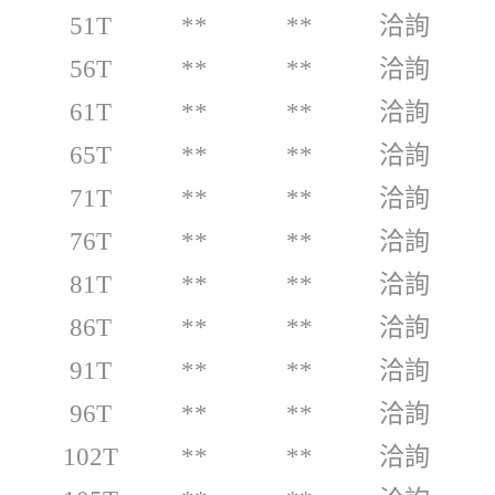
51T
**
**
洽詢
56T
**
**
洽詢
61T
**
**
洽詢
65T
**
**
洽詢
71T
**
**
洽詢
76T
**
**
洽詢
81T
**
**
洽詢
86T
**
**
洽詢
91T
**
**
洽詢
96T
**
**
洽詢
102T
**
**
洽詢