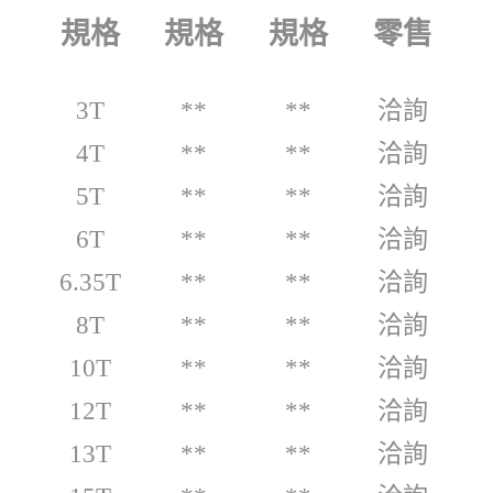
規格
規格
規格
零售
3T
**
**
洽詢
4T
**
**
洽詢
5T
**
**
洽詢
6T
**
**
洽詢
6.35T
**
**
洽詢
8T
**
**
洽詢
10T
**
**
洽詢
12T
**
**
洽詢
13T
**
**
洽詢