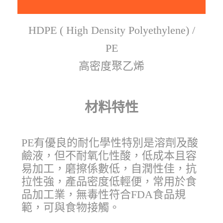
HDPE ( High Density Polyethylene) /
PE
高密度聚乙烯
材料特性
PE有優良的耐化學性特別是溶劑及酸
鹼液，但不耐氧化性酸，低成本且容
易加工，磨擦係數低，自潤性佳，抗
拉性強，產品密度低輕便，常用於食
品加工業，無毒性符合FDA食品規
範，可與食物接觸。