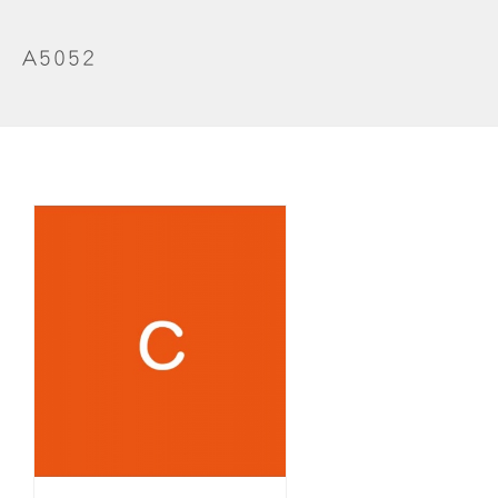
A5052