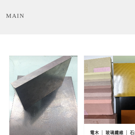
MAIN
電木 │ 玻璃纖維 │ 