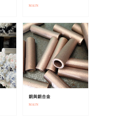
MAIN
銅與銅合金
MAIN