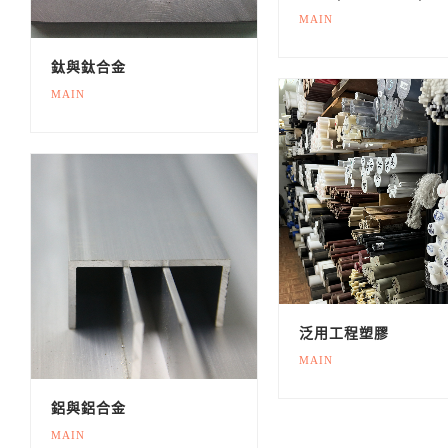
MAIN
鈦與鈦合金
MAIN
泛用工程塑膠
MAIN
鋁與鋁合金
MAIN