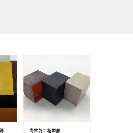
石綿
高性能工程塑膠